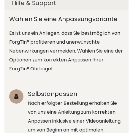
Hilfe & Support
Wählen Sie eine Anpassungvariante
Es ist uns ein Anliegen, dass Sie bestmöglich von
ForgTin® profitieren und unerwünschte
Nebenwirkungen vermeiden. Wählen Sie eine der
Optionen zum korrekten Anpassen Ihrer
ForgTin® Ohrbügel.
Selbstanpassen
Nach erfolgter Bestellung erhalten Sie
von uns eine Anleitung zum korrekten
Anpassen inklusive einer Videoanleitung,
um von Beginn an mit optimalen