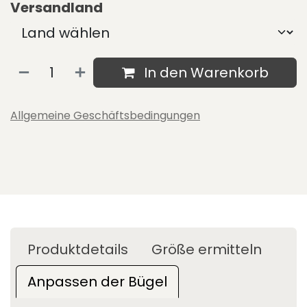
Versandland
In den Warenkorb
Allgemeine Geschäftsbedingungen
Produktdetails
Größe ermitteln
Anpassen der Bügel