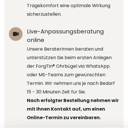
Tragekomfort eine optimale Wirkung
sicherzustellen.
Live-Anpassungsberatung
online
Unsere BeraterInnen beraten und
unterstützen Sie beim ersten Anlegen
der ForgTin® Ohrbügel via WhatsApp
oder MS-Teams zum gewünschten
Termin. Wir nehmen uns je nach Bedarf
15 - 30 Minuten Zeit für Sie.
Nach erfolgter Bestellung nehmen wir
mit Ihnen Kontakt auf, um einen
Online-Termin zu vereinbaren.