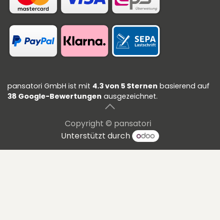
pansatori GmbH
ist mit
4.3 von 5 Sternen
basierend auf
38 Google-Bewertungen
ausgezeichnet.
Copyright © pansatori
Unterstützt durch