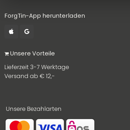
ForgTin-App herunterladen
​ Unsere Vorteile
Lieferzeit 3-7 Werktage
Versand ab € 12,-
Unsere Bezahlarten