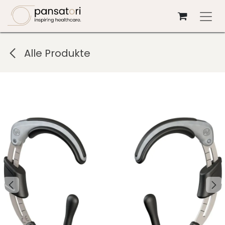
Zum Inhalt springen
Alle Produkte