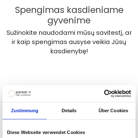
Spengimas kasdieniame
gyvenime
Sužinokite naudodami mūsų savitestį, ar
ir kaip spengimas ausyse veikia Jūsų
kasdienybę!
Zustimmung
Details
Über Cookies
Diese Webseite verwendet Cookies