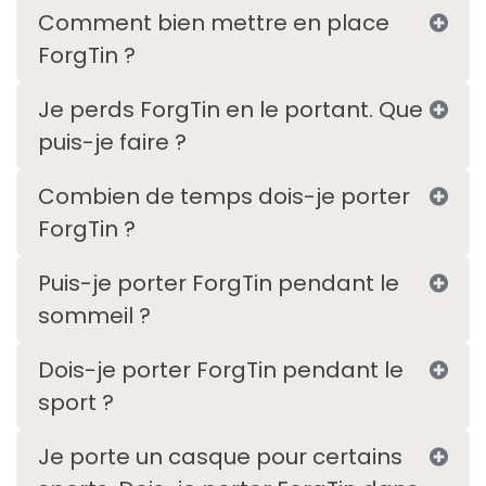
Comment bien mettre en place
ForgTin ?
Je perds ForgTin en le portant. Que
puis-je faire ?
Combien de temps dois-je porter
ForgTin ?
Puis-je porter ForgTin pendant le
sommeil ?
Dois-je porter ForgTin pendant le
sport ?
Je porte un casque pour certains