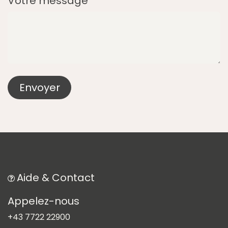
Votre message*
Envoyer
Aide & Contact​
Appelez-nous
+43 7722 22900