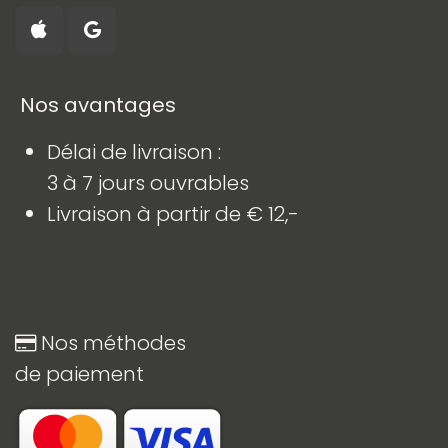
​ Nos avantages
Délai de livraison :
3 à 7 jours ouvrables
Livraison à partir de € 12,-
Nos méthodes
de paiement