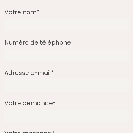
Votre nom*
Numéro de téléphone
Adresse e-mail*
Votre demande
*