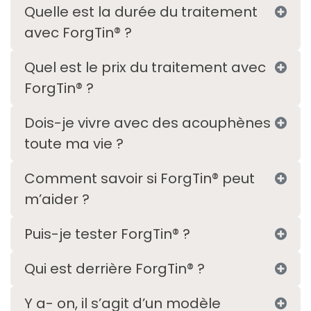
Quelle est la durée du traitement
avec ForgTin® ?
Quel est le prix du traitement avec
ForgTin® ?
Dois-je vivre avec des acouphènes
toute ma vie ?
Comment savoir si ForgTin® peut
m’aider ?
Puis-je tester ForgTin® ?
Qui est derrière ForgTin® ?
Y a- on, il s’agit d’un modèle