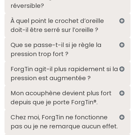
réversible?
À quel point le crochet d’oreille
doit-il être serré sur l’oreille ?
Que se passe-t-il si je règle la
pression trop fort ?
ForgTin agit-il plus rapidement si la
pression est augmentée ?
Mon acouphène devient plus fort
depuis que je porte ForgTin®.
Chez moi, ForgTin ne fonctionne
pas ou je ne remarque aucun effet.