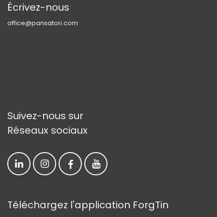
Écrivez-nous
office@pansatori.com
Suivez-nous sur
Réseaux sociaux
Téléchargez l'application ForgTin