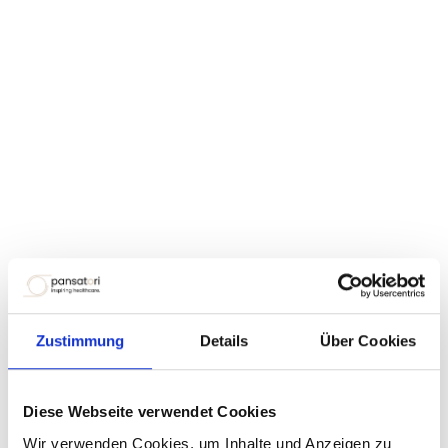
Zustimmung
Details
Über Cookies
Diese Webseite verwendet Cookies
Wir verwenden Cookies, um Inhalte und Anzeigen zu