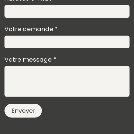
Votre demande *
Votre message *
Envoyer