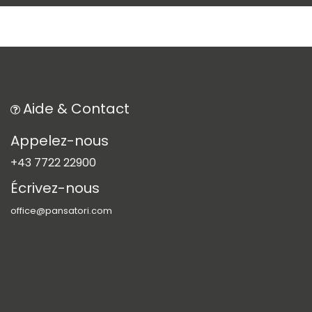
Aide & Contact​
Appelez-nous
+43 7722 22900
Écrivez-nous
office@pansatori.com