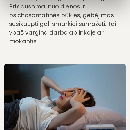
Priklausomai nuo dienos ir
psichosomatinės būklės, gebėjimas
susikaupti gali smarkiai sumažėti. Tai
ypač vargina darbo aplinkoje ar
mokantis.