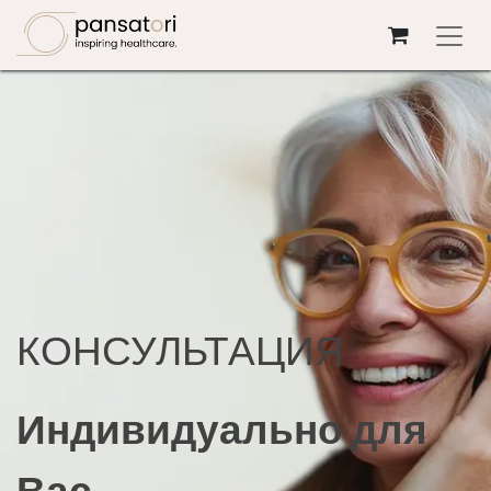
Перейти к содержимому
КОНСУЛЬТАЦИЯ
Индивидуально для