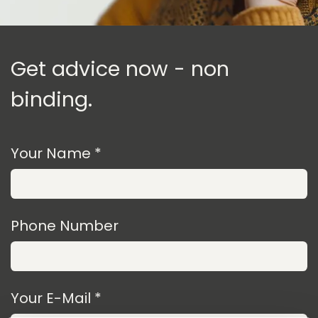
Get advice now - non
binding.
Your Name *
Phone Number
Your E-Mail *