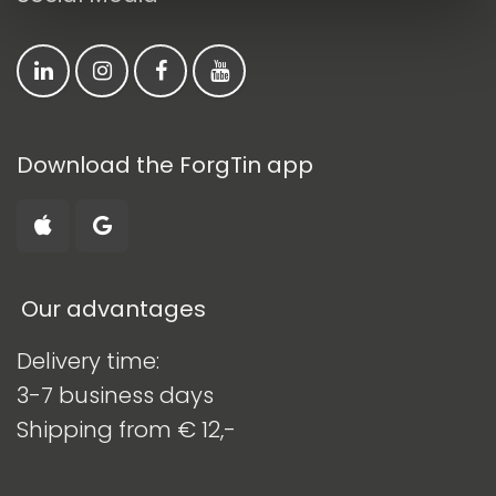
Download the ForgTin app
Our advantages
​
Delivery time:
3-7 business days
Shipping from € 12,-