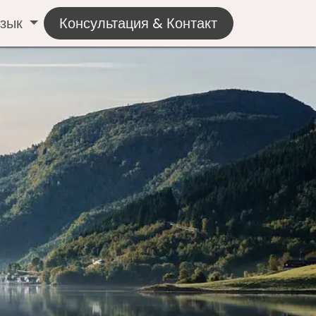
язык
Консультация & Контакт