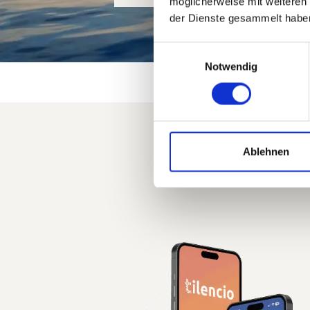
möglicherweise mit weiteren
der Dienste gesammelt habe
Einwilligungsauswahl
Notwendig
Ablehnen