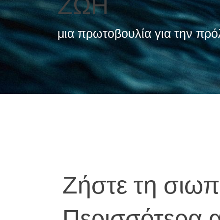
ΖΩΗ
μια πρωτοβουλία για την πρ
Ζήστε τη σιωπ
Περισσότερα 