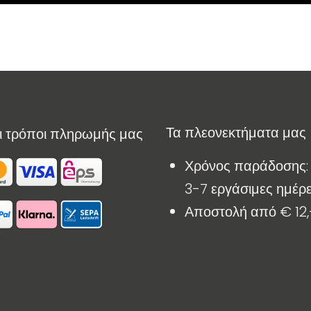
​ Τα πλεονεκτήματα μας
 τρόποι πληρωμής μας
Χρόνος παράδοσης
3-7 εργάσιμες ημέρ
Αποστολή από € 12,