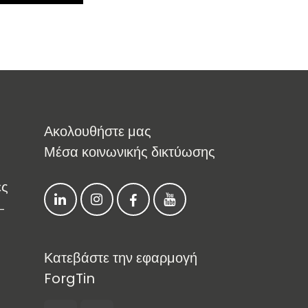
Ακολουθήστε μας
Μέσα κοινωνικής δικτύωσης
:
ες
-
Κατεβάστε την εφαρμογή
ForgTin