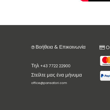
Βοήθεια & Επικοινωνία
Οι
Τηλ
+43 7722 22900
Στείλτε μας ένα μήνυμα
office@pansatori.com