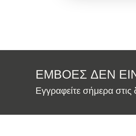
ΕΜΒΟΕΣ ΔΕΝ ΕΙΝ
Εγγραφείτε σήμερα στις δ