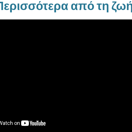
Περισσότερα από τη ζωή