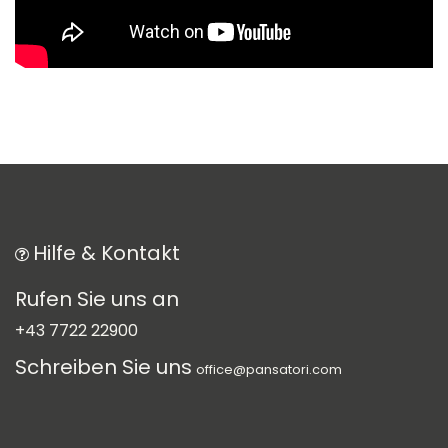
Hilfe & Kontakt
Rufen Sie uns an
+43 7722 22900
Schreiben Sie uns
office@pansatori.com