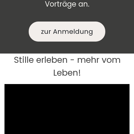
Vorträge an.
zur Anmeldung
Stille erleben - mehr vom
Leben!