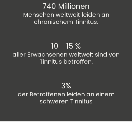
740 Millionen
Menschen weltweit leiden an
chronischem Tinnitus.
10 - 15 %
aller Erwachsenen weltweit sind von
Tinnitus betroffen.
3%
der Betroffenen leiden an einem
schweren Tinnitus