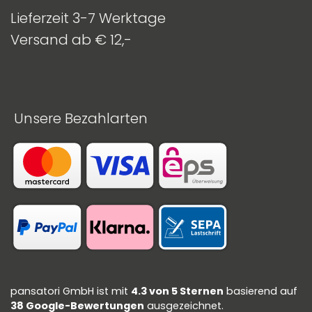
Lieferzeit 3-7 Werktage
Versand ab € 12,-
Unsere Bezahlarten
pansatori GmbH
ist mit
4.3 von 5 Sternen
basierend auf
38 Google-Bewertungen
ausgezeichnet.