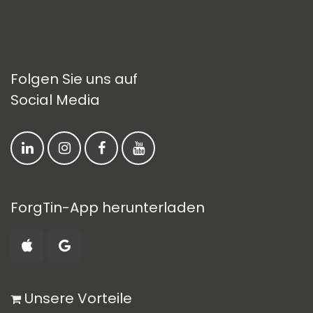
Folgen Sie uns auf
Social Media
ForgTin-App herunterladen
​ Unsere Vorteile