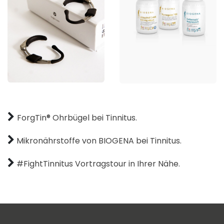
ForgTin® Ohrbügel bei Tinnitus.
Mikronährstoffe von BIOGENA bei Tinnitus.
#FightTinnitus Vortragstour in Ihrer Nähe.