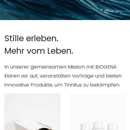
Stille erleben.
Mehr vom Leben.
In unserer gemeinsamen Mission mit BIOGENA
klären wir auf, veranstalten Vorträge und bieten
innovative Produkte, um Tinnitus zu bekämpfen.