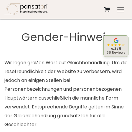
Zum Inhalt springen
Gender-Hinweis
★★★★☆
4,3 / 5
38 Reviews
Wir legen großen Wert auf Gleichbehandlung. Um die
Lesefreundlichkeit der Website zu verbessern, wird
jedoch an einigen Stellen bei
Personenbezeichnungen und personenbezogenen
Hauptwörtern ausschließlich die männliche Form
verwendet. Entsprechende Begriffe gelten im Sinne
der Gleichbehandlung grundsätzlich für alle
Geschlechter.