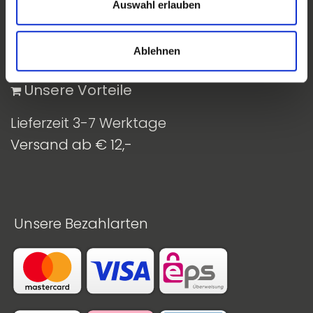
Auswahl erlauben
Ablehnen
​ Unsere Vorteile
Lieferzeit 3-7 Werktage
Versand ab € 12,-
Unsere Bezahlarten