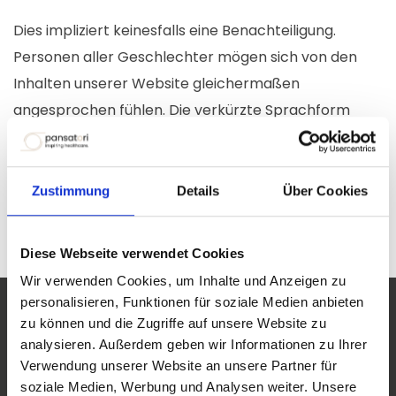
Dies impliziert keinesfalls eine Benachteiligung.
Personen aller Geschlechter mögen sich von den
Inhalten unserer Website gleichermaßen
angesprochen fühlen. Die verkürzte Sprachform
beinhaltet also keine Wertung, sondern hat lediglich
redaktionelle Gründe.
Zustimmung
Details
Über Cookies
Vielen Dank für Ihr Verständnis!
Diese Webseite verwendet Cookies
Wir verwenden Cookies, um Inhalte und Anzeigen zu
personalisieren, Funktionen für soziale Medien anbieten
zu können und die Zugriffe auf unsere Website zu
analysieren. Außerdem geben wir Informationen zu Ihrer
Hilfe & Kontakt
Verwendung unserer Website an unsere Partner für
soziale Medien, Werbung und Analysen weiter. Unsere