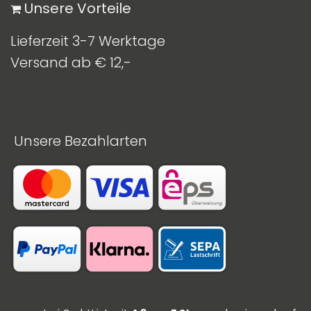
​ Unsere Vorteile
Lieferzeit 3-7 Werktage
Versand ab € 12,-
Unsere Bezahlarten