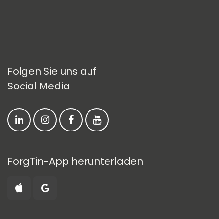
Folgen Sie uns auf
Social Media
ForgTin-App herunterladen