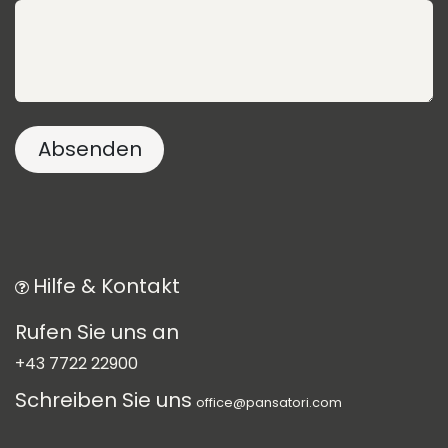
Absen​​den
Hilfe & Kontakt
Rufen Sie uns an
+43 7722 22900
Schreiben Sie uns
office@pansatori.com