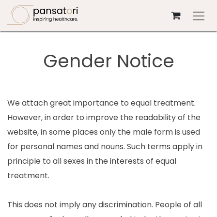
Skip to Content
Gender Notice
We attach great importance to equal treatment.
However, in order to improve the readability of the
website, in some places only the male form is used
for personal names and nouns. Such terms apply in
principle to all sexes in the interests of equal
treatment.
This does not imply any discrimination. People of all