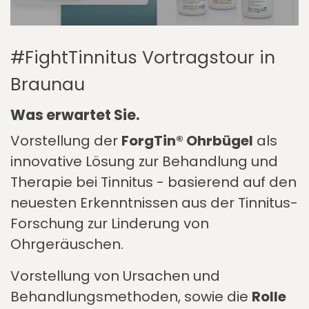
#FightTinnitus Vortragstour in
Braunau
Was erwartet Sie.
Vorstellung der
ForgTin® Ohrbügel
als
innovative Lösung zur Behandlung und
Therapie bei Tinnitus - basierend auf den
neuesten Erkenntnissen aus der Tinnitus-
Forschung zur Linderung von
Ohrgeräuschen.
Vorstellung von Ursachen und
Behandlungsmethoden, sowie die
Rolle