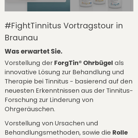
#FightTinnitus Vortragstour in
Braunau
Was erwartet Sie.
Vorstellung der
ForgTin® Ohrbügel
als
innovative Lösung zur Behandlung und
Therapie bei Tinnitus - basierend auf den
neuesten Erkenntnissen aus der Tinnitus-
Forschung zur Linderung von
Ohrgeräuschen.
Vorstellung von Ursachen und
Behandlungsmethoden, sowie die
Rolle