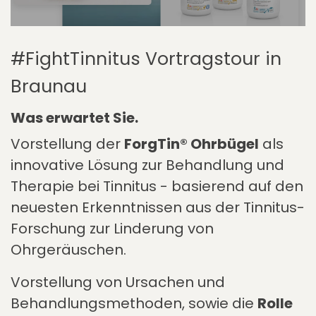
#FightTinnitus Vortragstour in
Braunau
Was erwartet Sie.
Vorstellung der
ForgTin® Ohrbügel
als
innovative Lösung zur Behandlung und
Therapie bei Tinnitus - basierend auf den
neuesten Erkenntnissen aus der Tinnitus-
Forschung zur Linderung von
Ohrgeräuschen.
Vorstellung von Ursachen und
Behandlungsmethoden, sowie die
Rolle