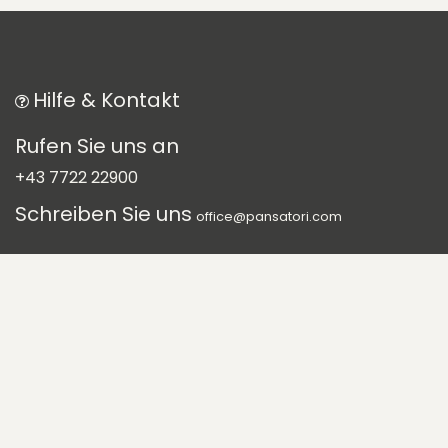
Hilfe & Kontakt
Rufen Sie uns an
+43 7722 22900
Schreiben Sie uns
office@pansatori.com
Folgen Sie uns auf
Social Media