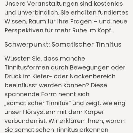
Unsere Veranstaltungen sind kostenlos
und unverbindlich. Sie erhalten fundiertes
Wissen, Raum für Ihre Fragen – und neue
Perspektiven für mehr Ruhe im Kopf.
Schwerpunkt: Somatischer Tinnitus
Wussten Sie, dass manche
Tinnitusformen durch Bewegungen oder
Druck im Kiefer- oder Nackenbereich
beeinflusst werden können? Diese
spannende Form nennt sich
„somatischer Tinnitus“ und zeigt, wie eng
unser Hörsystem mit dem Körper
verbunden ist. Wir erklären Ihnen, woran
Sie somatischen Tinnitus erkennen