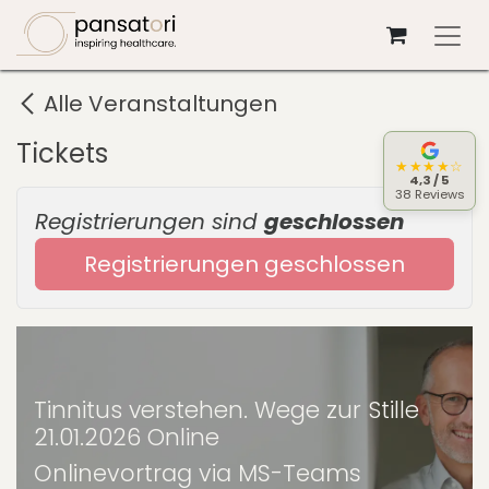
Zum Inhalt springen
Alle Veranstaltungen
Tickets
★★★★☆
4,3 / 5
38 Reviews
Registrierungen sind
geschlossen
Registrierungen geschlossen
Tinnitus verstehen. Wege zur Stille
21.01.2026 Online
Onlinevortrag via MS-Teams