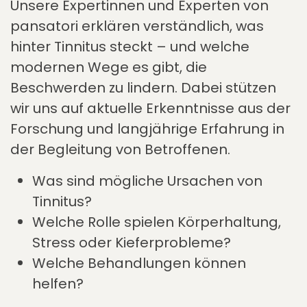
Unsere Expertinnen und Experten von
pansatori erklären verständlich, was
hinter Tinnitus steckt – und welche
modernen Wege es gibt, die
Beschwerden zu lindern. Dabei stützen
wir uns auf aktuelle Erkenntnisse aus der
Forschung und langjährige Erfahrung in
der Begleitung von Betroffenen.
Was sind mögliche Ursachen von
Tinnitus?
Welche Rolle spielen Körperhaltung,
Stress oder Kieferprobleme?
Welche Behandlungen können
helfen?