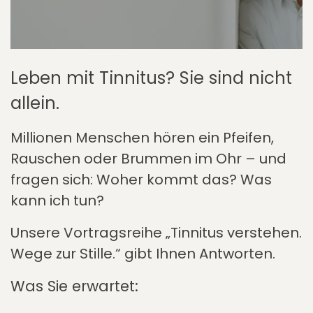
Leben mit Tinnitus? Sie sind nicht
allein.
Millionen Menschen hören ein Pfeifen,
Rauschen oder Brummen im Ohr – und
fragen sich: Woher kommt das? Was
kann ich tun?
Unsere Vortragsreihe „Tinnitus verstehen.
Wege zur Stille.“ gibt Ihnen Antworten.
Was Sie erwartet: