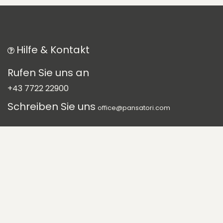
Hilfe & Kontakt
Rufen Sie uns an
+43 7722 22900
Schreiben Sie uns
office@pansatori.com
Folgen Sie uns auf
Social Media