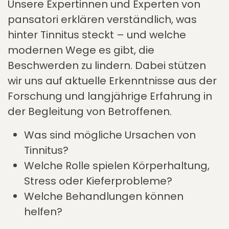
Unsere Expertinnen und Experten von
pansatori erklären verständlich, was
hinter Tinnitus steckt – und welche
modernen Wege es gibt, die
Beschwerden zu lindern. Dabei stützen
wir uns auf aktuelle Erkenntnisse aus der
Forschung und langjährige Erfahrung in
der Begleitung von Betroffenen.
Was sind mögliche Ursachen von
Tinnitus?
Welche Rolle spielen Körperhaltung,
Stress oder Kieferprobleme?
Welche Behandlungen können
helfen?