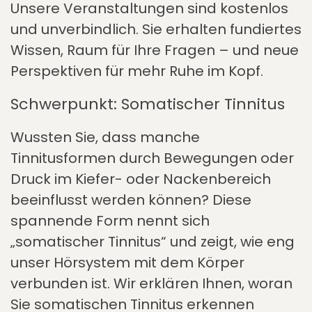
Unsere Veranstaltungen sind kostenlos
und unverbindlich. Sie erhalten fundiertes
Wissen, Raum für Ihre Fragen – und neue
Perspektiven für mehr Ruhe im Kopf.
Schwerpunkt: Somatischer Tinnitus
Wussten Sie, dass manche
Tinnitusformen durch Bewegungen oder
Druck im Kiefer- oder Nackenbereich
beeinflusst werden können? Diese
spannende Form nennt sich
„somatischer Tinnitus“ und zeigt, wie eng
unser Hörsystem mit dem Körper
verbunden ist. Wir erklären Ihnen, woran
Sie somatischen Tinnitus erkennen