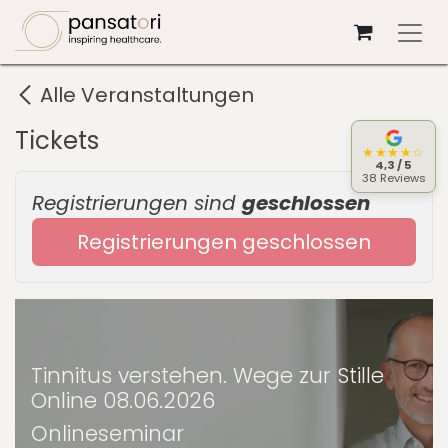
Zum Inhalt springen
Alle Veranstaltungen
Tickets
★★★★☆
4,3 / 5
38 Reviews
Registrierungen sind
geschlossen
Registrierungen geschlossen
Tinnitus verstehen. Wege zur Stille
Online 08.06.2026
Onlineseminar