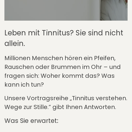
Leben mit Tinnitus? Sie sind nicht
allein.
Millionen Menschen hören ein Pfeifen,
Rauschen oder Brummen im Ohr – und
fragen sich: Woher kommt das? Was
kann ich tun?
Unsere Vortragsreihe „Tinnitus verstehen.
Wege zur Stille.“ gibt Ihnen Antworten.
Was Sie erwartet: