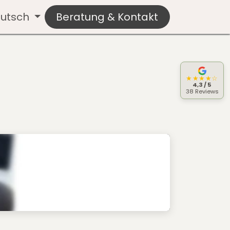
utsch
Beratung & Kontakt
★★★★☆
4,3 / 5
38 Reviews