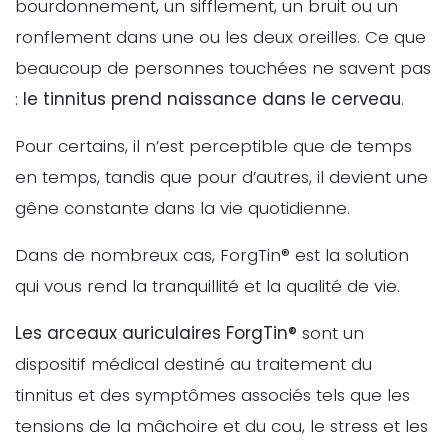
bourdonnement, un sifflement, un bruit ou un
ronflement dans une ou les deux oreilles. Ce que
beaucoup de personnes touchées ne savent pas
:
le tinnitus prend naissance dans le cerveau
.
Pour certains, il n’est perceptible que de temps
en temps, tandis que pour d’autres, il devient une
gêne constante dans la vie quotidienne.
Dans de nombreux cas, ForgTin® est la solution
qui vous rend la tranquillité et la qualité de vie.
Les arceaux auriculaires ForgTin®
sont un
dispositif médical destiné au traitement du
tinnitus et des symptômes associés tels que les
tensions de la mâchoire et du cou, le stress et les