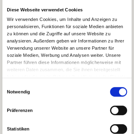
Diese Webseite verwendet Cookies
Wir verwenden Cookies, um Inhalte und Anzeigen zu
personalisieren, Funktionen für soziale Medien anbieten
zu können und die Zugriffe auf unsere Website zu
analysieren. Außerdem geben wir Informationen zu Ihrer
Verwendung unserer Website an unsere Partner für
soziale Medien, Werbung und Analysen weiter. Unsere
Partner führen diese Informationen möglicherweise mit
weiteren Daten zusammen, die Sie ihnen bereitgestellt
haben oder die sie im Rahmen Ihrer Nutzung der Dienste
gesammelt haben.
Einwilligungsauswahl
Notwendig
Präferenzen
Statistiken