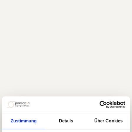
Zustimmung
Details
Über Cookies