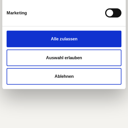
Marketing
Alle zulassen
Auswahl erlauben
Ablehnen