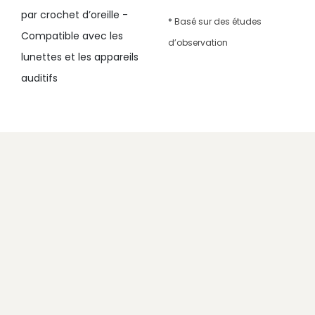
par crochet d’oreille -
*
Basé sur des études
Compatible avec les
d’observation
lunettes et les appareils
auditifs