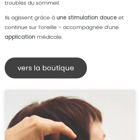
troubles du sommeil.
Ils agissent grâce à
une stimulation douce
et
continue sur l’oreille – accompagnée d’une
application
médicale.
vers la boutique