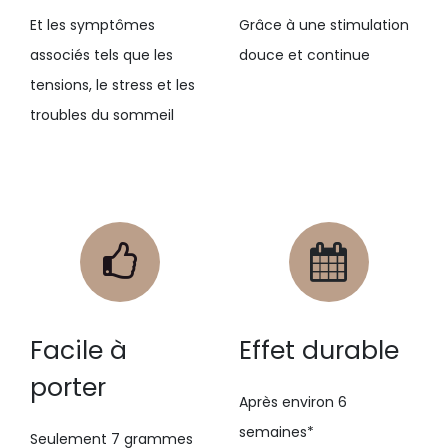
Et les symptômes
Grâce à une stimulation
associés tels que les
douce et continue
tensions, le stress et les
troubles du sommeil
Facile à
Effet durable
porter
Après environ 6
semaines* ​
Seulement 7 grammes