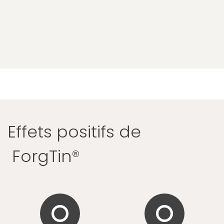
Effets positifs de
ForgTin®