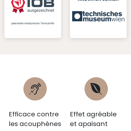
Efficace contre
Effet agréable
les acouphènes
et apaisant