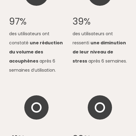
97%
39%
​
des utilisateurs ont
des utilisateurs ont
constaté
une réduction
ressenti
une diminution
du volume des
de leur
niveau de
acouphènes
après 6
stress
après 6 semaines.
semaines d’utilisation.