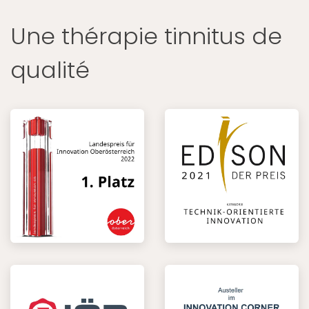
Une thérapie tinnitus de
qualité