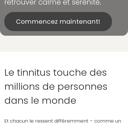
retrouver calme et sérénité.
Commencez maintenant!
Le tinnitus touche des
millions de personnes
dans le monde
Et chacun le ressent différemment – comme un